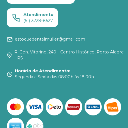
Atendimento
(51) 3228-8527
estoquedentalmuller@gmail.com
R. Gen. Vitorino, 240 - Centro Histórico, Porto Alegre
- RS
Horário de Atendimento
:
Segunda a Sexta das 08:00h às 18:00h