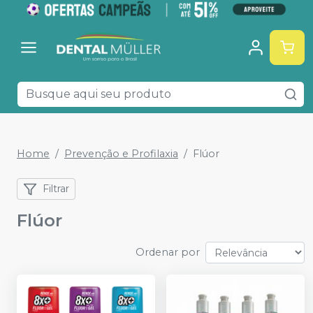
Home
Prevenção e Profilaxia
Flúor
Filtrar
Flúor
Ordenar por