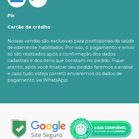
Pix
Cartão de crédito
Nossas vendas são exclusivas para profissionais da saúde
devidamente habilitados. Por isso, o pagamento e envio
só são realizados após a confirmação dos dados
cadastrais e dos itens que constam no pedido. Fique
atento, após você finalizar seu pedido faremos a análise
e caso tudo esteja correto enviaremos os dados de
pagamento via WhatsApp.