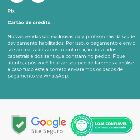
Pix
Cartão de crédito
Nossas vendas são exclusivas para profissionais da saúde
devidamente habilitados. Por isso, o pagamento e envio
só são realizados após a confirmação dos dados
cadastrais e dos itens que constam no pedido. Fique
atento, após você finalizar seu pedido faremos a análise
e caso tudo esteja correto enviaremos os dados de
pagamento via WhatsApp.