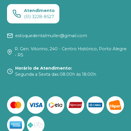
Atendimento
(51) 3228-8527
estoquedentalmuller@gmail.com
R. Gen. Vitorino, 240 - Centro Histórico, Porto Alegre
- RS
Horário de Atendimento
:
Segunda a Sexta das 08:00h às 18:00h