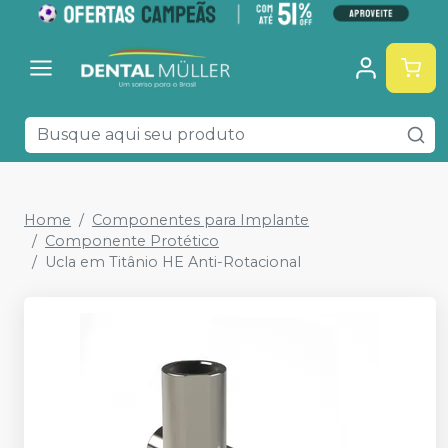
Home
Componentes para Implante
Componente Protético
Ucla em Titânio HE Anti-Rotacional