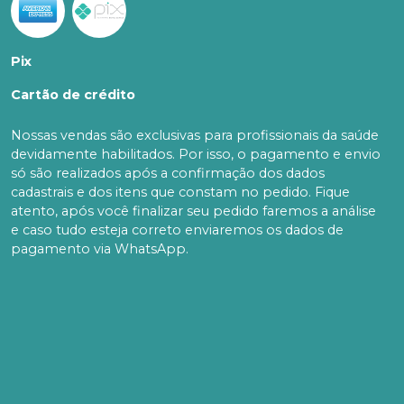
Pix
Cartão de crédito
Nossas vendas são exclusivas para profissionais da saúde
devidamente habilitados. Por isso, o pagamento e envio
só são realizados após a confirmação dos dados
cadastrais e dos itens que constam no pedido. Fique
atento, após você finalizar seu pedido faremos a análise
e caso tudo esteja correto enviaremos os dados de
pagamento via WhatsApp.