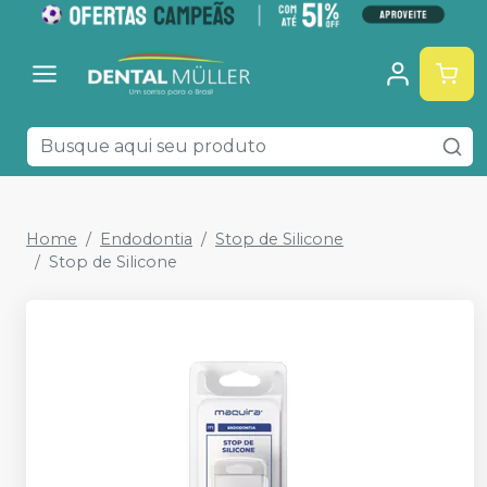
Home
Endodontia
Stop de Silicone
Stop de Silicone