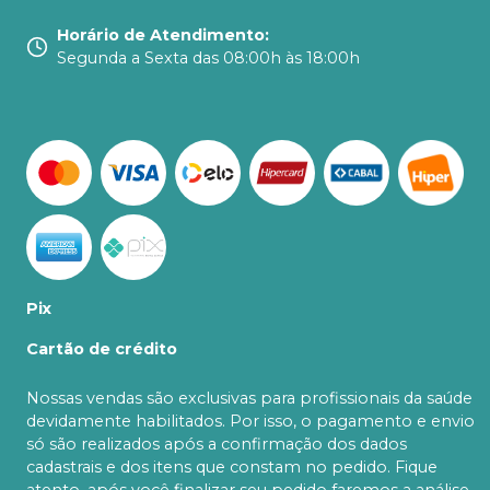
Horário de Atendimento
:
Segunda a Sexta das 08:00h às 18:00h
Pix
Cartão de crédito
Nossas vendas são exclusivas para profissionais da saúde
devidamente habilitados. Por isso, o pagamento e envio
só são realizados após a confirmação dos dados
cadastrais e dos itens que constam no pedido. Fique
atento, após você finalizar seu pedido faremos a análise