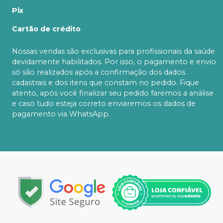
Pix
Cartão de crédito
Nossas vendas são exclusivas para profissionais da saúde
devidamente habilitados. Por isso, o pagamento e envio
só são realizados após a confirmação dos dados
cadastrais e dos itens que constam no pedido. Fique
atento, após você finalizar seu pedido faremos a análise
e caso tudo esteja correto enviaremos os dados de
pagamento via WhatsApp.