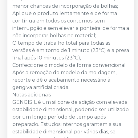
menor chances de incorporação de bolhas;
Aplique o produto lentamente e de forma
contínua em todos os contornos, sem
interrupção e sem elevar a ponteira, de forma a
não incorporar bolhas no material;
O tempo de trabalho total para todas as
versões é em torno de 1 minuto (23°C) e a presa
final após 10 minutos (23°C);
Confeccione o modelo de forma convencional.
Após a remoção do modelo da moldagem,
recorte e dê o acabamento necessário à
gengiva artificial criada.
Notas adicionais
GENGISIL é um silicone de adição com elevada
estabilidade dimensional, podendo ser utilizado
por um longo período de tempo após
preparado. Estudos internos garantem a sua
estabilidade dimensional por vários dias, se