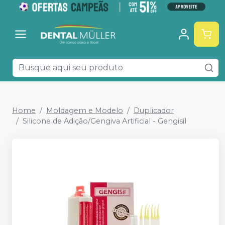
Home
Moldagem e Modelo
Duplicador
Silicone de Adição/Gengiva Artificial - Gengisil