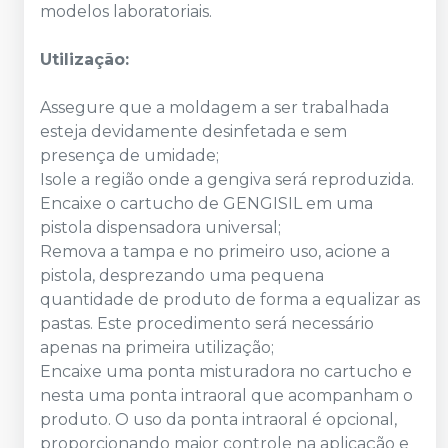
modelos laboratoriais.
Utilização:
Assegure que a moldagem a ser trabalhada
esteja devidamente desinfetada e sem
presença de umidade;
Isole a região onde a gengiva será reproduzida.
Encaixe o cartucho de GENGISIL em uma
pistola dispensadora universal;
Remova a tampa e no primeiro uso, acione a
pistola, desprezando uma pequena
quantidade de produto de forma a equalizar as
pastas. Este procedimento será necessário
apenas na primeira utilização;
Encaixe uma ponta misturadora no cartucho e
nesta uma ponta intraoral que acompanham o
produto. O uso da ponta intraoral é opcional,
proporcionando maior controle na aplicação e