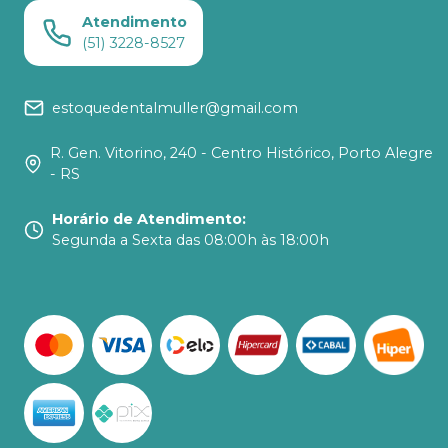
Atendimento
(51) 3228-8527
estoquedentalmuller@gmail.com
R. Gen. Vitorino, 240 - Centro Histórico, Porto Alegre
- RS
Horário de Atendimento
:
Segunda a Sexta das 08:00h às 18:00h