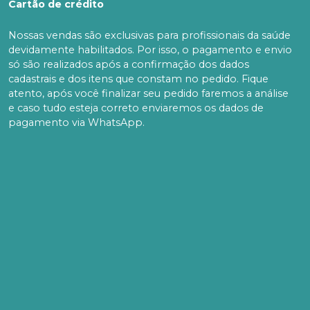
Cartão de crédito
Nossas vendas são exclusivas para profissionais da saúde
devidamente habilitados. Por isso, o pagamento e envio
só são realizados após a confirmação dos dados
cadastrais e dos itens que constam no pedido. Fique
atento, após você finalizar seu pedido faremos a análise
e caso tudo esteja correto enviaremos os dados de
pagamento via WhatsApp.