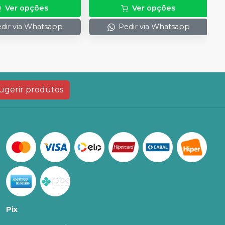
Ver opções
Ver opções
dir via Whatsapp
Pedir via Whatsapp
ugerir produtos
Pix