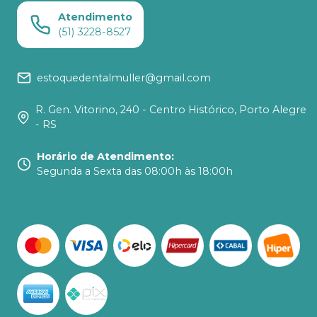
Atendimento
(51) 3228-8527
estoquedentalmuller@gmail.com
R. Gen. Vitorino, 240 - Centro Histórico, Porto Alegre
- RS
Horário de Atendimento
:
Segunda a Sexta das 08:00h às 18:00h