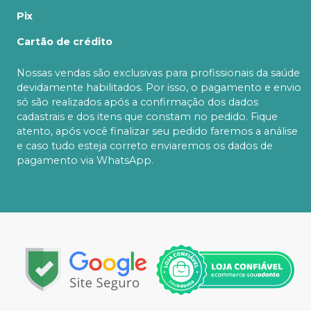
Pix
Cartão de crédito
Nossas vendas são exclusivas para profissionais da saúde
devidamente habilitados. Por isso, o pagamento e envio
só são realizados após a confirmação dos dados
cadastrais e dos itens que constam no pedido. Fique
atento, após você finalizar seu pedido faremos a análise
e caso tudo esteja correto enviaremos os dados de
pagamento via WhatsApp.