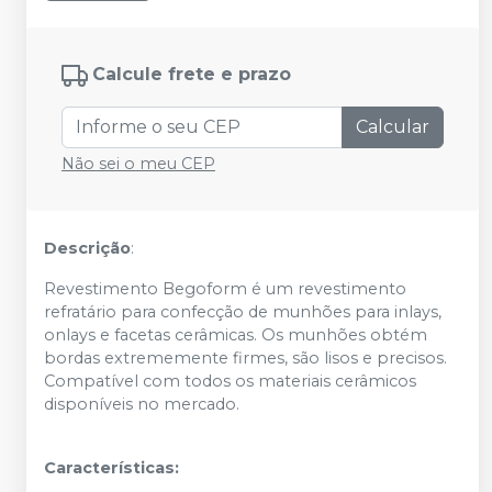
Calcule frete e prazo
Calcular
Não sei o meu CEP
Descrição
:
Revestimento Begoform é um revestimento
refratário para confecção de munhões para inlays,
onlays e facetas cerâmicas. Os munhões obtém
bordas extrememente firmes, são lisos e precisos.
Compatível com todos os materiais cerâmicos
disponíveis no mercado.
Características: