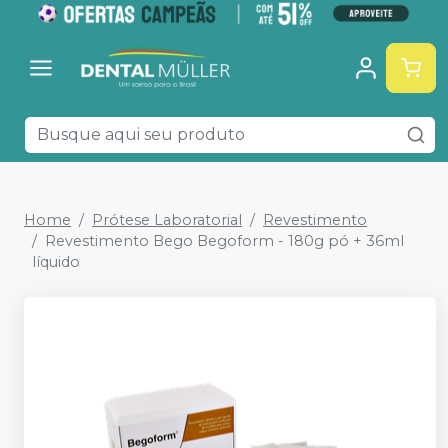
Home
Prótese Laboratorial
Revestimento
Revestimento Bego Begoform - 180g pó + 36ml
líquido