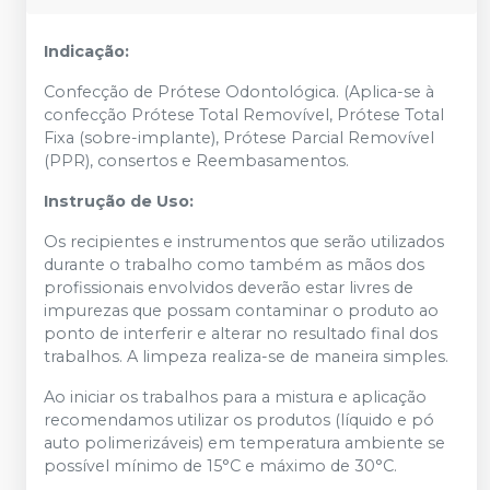
Indicação:
Confecção de Prótese Odontológica. (Aplica-se à
confecção Prótese Total Removível, Prótese Total
Fixa (sobre-implante), Prótese Parcial Removível
(PPR), consertos e Reembasamentos.
Instrução de Uso:
Os recipientes e instrumentos que serão utilizados
durante o trabalho como também as mãos dos
profissionais envolvidos deverão estar livres de
impurezas que possam contaminar o produto ao
ponto de interferir e alterar no resultado final dos
trabalhos. A limpeza realiza-se de maneira simples.
Ao iniciar os trabalhos para a mistura e aplicação
recomendamos utilizar os produtos (líquido e pó
auto polimerizáveis) em temperatura ambiente se
possível mínimo de 15°C e máximo de 30°C.