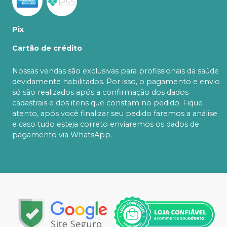
Pix
Cartão de crédito
Nossas vendas são exclusivas para profissionais da saúde
devidamente habilitados. Por isso, o pagamento e envio
só são realizados após a confirmação dos dados
cadastrais e dos itens que constam no pedido. Fique
atento, após você finalizar seu pedido faremos a análise
e caso tudo esteja correto enviaremos os dados de
pagamento via WhatsApp.