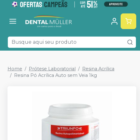
Home
Prótese Laboratorial
Resina Acrílica
Resina Pó Acrílica Auto sem Veia 1kg