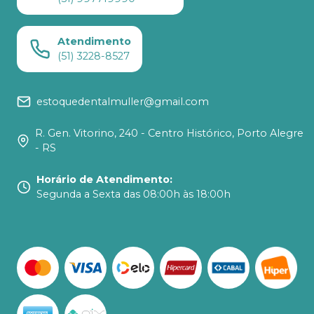
Atendimento
(51) 3228-8527
estoquedentalmuller@gmail.com
R. Gen. Vitorino, 240 - Centro Histórico, Porto Alegre
- RS
Horário de Atendimento
:
Segunda a Sexta das 08:00h às 18:00h