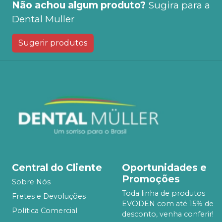
Não achou algum produto?
Sugira para a
Dental Muller
Sugerir produtos
Central do Cliente
Oportunidades e
Promoções
Sobre Nós
Toda linha de produtos
Fretes e Devoluções
EVODEN com até 15% de
Política Comercial
desconto, venha conferir!