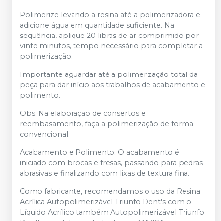
Polimerize levando a resina até a polimerizadora e
adicione água em quantidade suficiente. Na
sequência, aplique 20 libras de ar comprimido por
vinte minutos, tempo necessário para completar a
polimerização.
Importante aguardar até a polimerização total da
peça para dar início aos trabalhos de acabamento e
polimento.
Obs. Na elaboração de consertos e
reembasamento, faça a polimerização de forma
convencional.
Acabamento e Polimento: O acabamento é
iniciado com brocas e fresas, passando para pedras
abrasivas e finalizando com lixas de textura fina.
Como fabricante, recomendamos o uso da Resina
Acrílica Autopolimerizável Triunfo Dent's com o
Líquido Acrílico também Autopolimerizável Triunfo