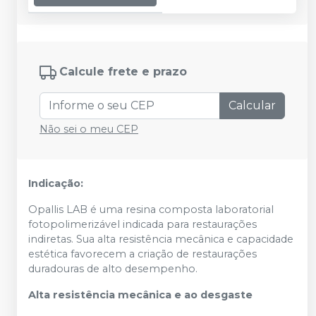
Calcule frete e prazo
Calcular
Não sei o meu CEP
Indicação:
Opallis LAB é uma resina composta laboratorial
fotopolimerizável indicada para restaurações
indiretas. Sua alta resistência mecânica e capacidade
estética favorecem a criação de restaurações
duradouras de alto desempenho.
Alta resistência mecânica e ao desgaste