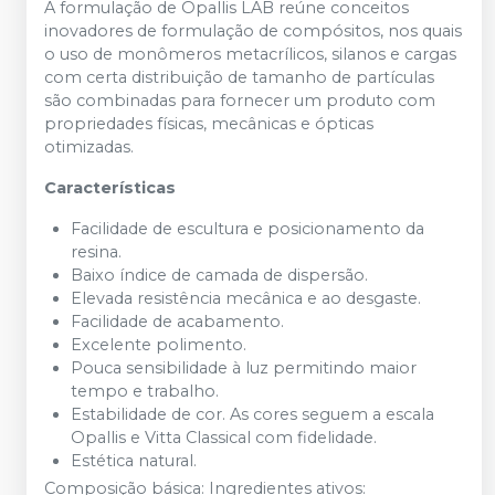
A formulação de Opallis LAB reúne conceitos
inovadores de formulação de compósitos, nos quais
o uso de monômeros metacrílicos, silanos e cargas
com certa distribuição de tamanho de partículas
são combinadas para fornecer um produto com
propriedades físicas, mecânicas e ópticas
otimizadas.
Características
Facilidade de escultura e posicionamento da
resina.
Baixo índice de camada de dispersão.
Elevada resistência mecânica e ao desgaste.
Facilidade de acabamento.
Excelente polimento.
Pouca sensibilidade à luz permitindo maior
tempo e trabalho.
Estabilidade de cor. As cores seguem a escala
Opallis e Vitta Classical com fidelidade.
Estética natural.
Composição básica: Ingredientes ativos: