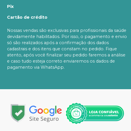
Pix
Cartão de crédito
Nossas vendas são exclusivas para profissionais da saúde
devidamente habilitados. Por isso, o pagamento e envio
só são realizados após a confirmação dos dados
cadastrais e dos itens que constam no pedido. Fique
atento, após você finalizar seu pedido faremos a análise
e caso tudo esteja correto enviaremos os dados de
pagamento via WhatsApp.