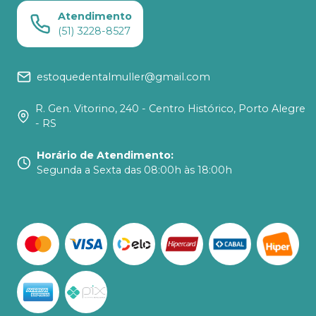
Atendimento
(51) 3228-8527
estoquedentalmuller@gmail.com
R. Gen. Vitorino, 240 - Centro Histórico, Porto Alegre
- RS
Horário de Atendimento
:
Segunda a Sexta das 08:00h às 18:00h