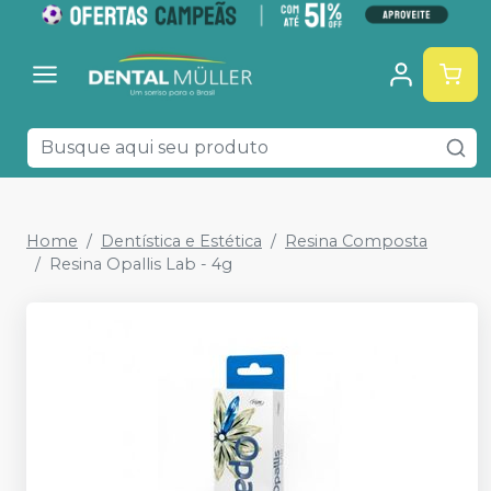
Home
Dentística e Estética
Resina Composta
Resina Opallis Lab - 4g