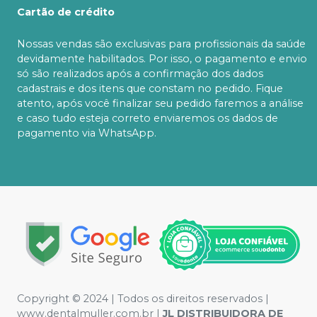
Cartão de crédito
Nossas vendas são exclusivas para profissionais da saúde
devidamente habilitados. Por isso, o pagamento e envio
só são realizados após a confirmação dos dados
cadastrais e dos itens que constam no pedido. Fique
atento, após você finalizar seu pedido faremos a análise
e caso tudo esteja correto enviaremos os dados de
pagamento via WhatsApp.
Copyright © 2024 | Todos os direitos reservados |
www.dentalmuller.com.br |
JL DISTRIBUIDORA DE