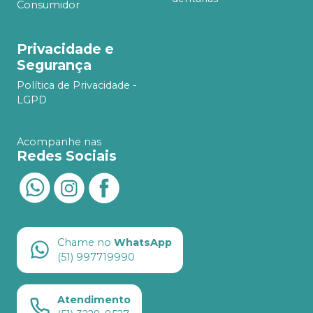
Consumidor
Privacidade e
Segurança
Política de Privacidade -
LGPD
Acompanhe nas
Redes Sociais
Chame no
WhatsApp
(51) 997719990
Atendimento