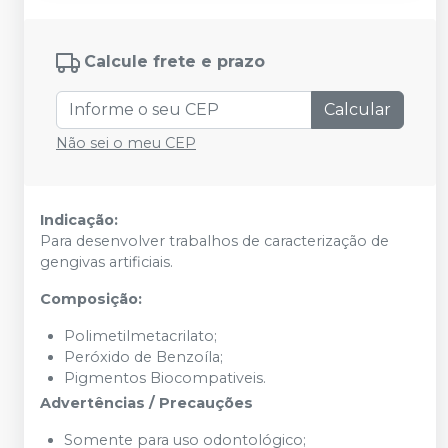
Calcule frete e prazo
Calcular
Não sei o meu CEP
Indicação:
Para desenvolver trabalhos de caracterização de
gengivas artificiais.
Composição:
Polimetilmetacrilato;
Peróxido de Benzoíla;
Pigmentos Biocompativeis.
Advertências / Precauções
Somente para uso odontológico;