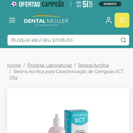
Home
Prótese Laboratorial
Resina Acrílica
Resina Acrílica para Caracterização de Gengivas SCT
25g