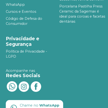
WhatsApp
Porcelana Pastilha Press
Ceramic da Sagemax é
Cursos e Eventos
ideal para coroas e facetas
Código de Defesa do
dentárias
Consumidor
Privacidade e
Segurança
Política de Privacidade -
LGPD
Acompanhe nas
Redes Sociais
Chame no
WhatsApp