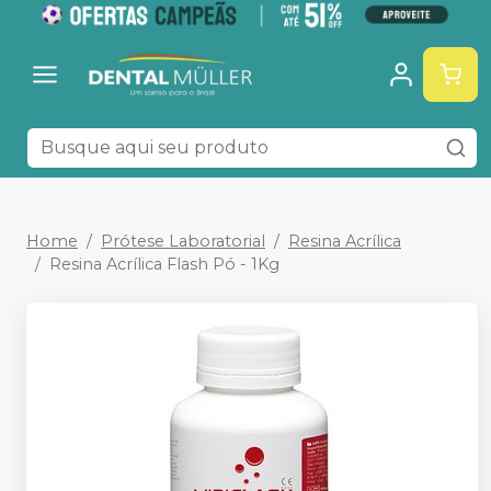
Home
Prótese Laboratorial
Resina Acrílica
Resina Acrílica Flash Pó - 1Kg