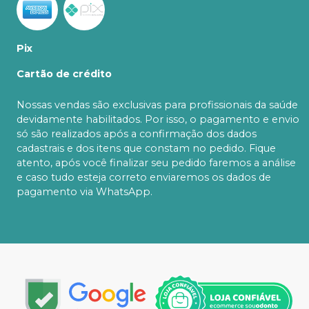
Pix
Cartão de crédito
Nossas vendas são exclusivas para profissionais da saúde
devidamente habilitados. Por isso, o pagamento e envio
só são realizados após a confirmação dos dados
cadastrais e dos itens que constam no pedido. Fique
atento, após você finalizar seu pedido faremos a análise
e caso tudo esteja correto enviaremos os dados de
pagamento via WhatsApp.