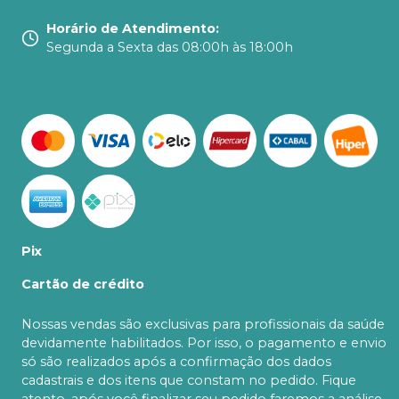
Horário de Atendimento
:
Segunda a Sexta das 08:00h às 18:00h
Pix
Cartão de crédito
Nossas vendas são exclusivas para profissionais da saúde
devidamente habilitados. Por isso, o pagamento e envio
só são realizados após a confirmação dos dados
cadastrais e dos itens que constam no pedido. Fique
atento, após você finalizar seu pedido faremos a análise