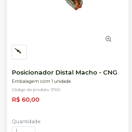
Posicionador Distal Macho
-
CNG
Embalagem com 1 unidade.
Código do produto
:
3700
R$ 60,00
Quantidade
: