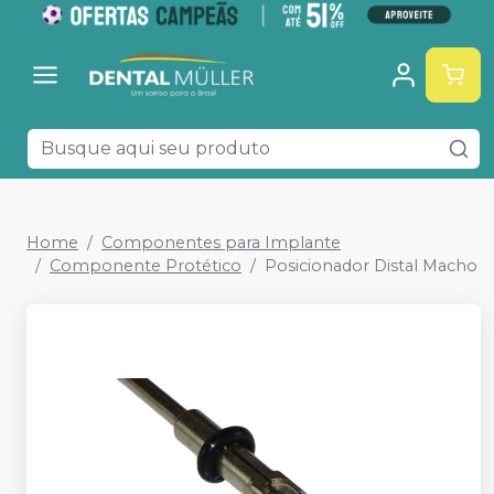
Home
Componentes para Implante
Componente Protético
Posicionador Distal Macho