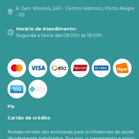
R. Gen. Vitorino, 240 - Centro Histórico, Porto Alegre
- RS
Horário de Atendimento
:
Segunda a Sexta das 08:00h às 18:00h
Pix
Cartão de crédito
Nossas vendas são exclusivas para profissionais da saúde
devidamente habilitados. Por isso, o pagamento e envio