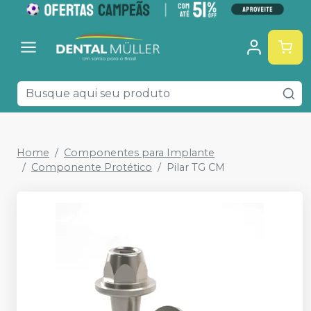
Home
Componentes para Implante
Componente Protético
Pilar TG CM