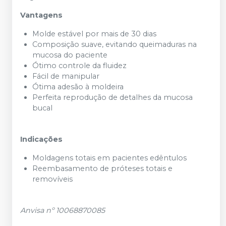
Vantagens
Molde estável por mais de 30 dias
Composição suave, evitando queimaduras na
mucosa do paciente
Ótimo controle da fluidez
Fácil de manipular
Ótima adesão à moldeira
Perfeita reprodução de detalhes da mucosa
bucal
Indicações
Moldagens totais em pacientes edêntulos
Reembasamento de próteses totais e
removíveis
Anvisa nº 10068870085