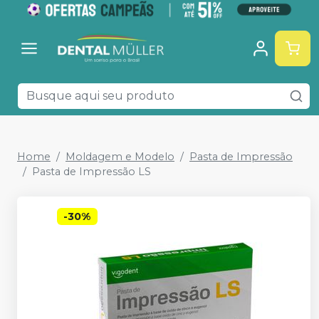
Home
Moldagem e Modelo
Pasta de Impressão
Pasta de Impressão LS
-
30
%