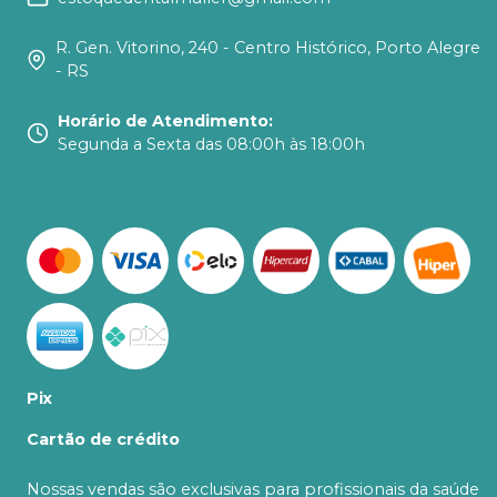
R. Gen. Vitorino, 240 - Centro Histórico, Porto Alegre
- RS
Horário de Atendimento
:
Segunda a Sexta das 08:00h às 18:00h
Pix
Cartão de crédito
Nossas vendas são exclusivas para profissionais da saúde