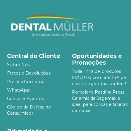
Central do Cliente
Oportunidades e
Promoções
Sobre Nós
Toda linha de produtos
Fretes e Devoluções
EVODEN com até 15% de
Política Comercial
desconto, venha conferir!
WhatsApp
Porcelana Pastilha Press
Ceramic da Sagemax é
Cursos e Eventos
ideal para coroas e facetas
Código de Defesa do
dentárias
Consumidor