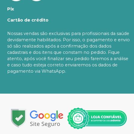
Pix
Cartão de crédito
Nossas vendas são exclusivas para profissionais da saúde
devidamente habilitados. Por isso, o pagamento e envio
só são realizados após a confirmação dos dados
cadastrais e dos itens que constam no pedido. Fique
atento, após você finalizar seu pedido faremos a análise
e caso tudo esteja correto enviaremos os dados de
pagamento via WhatsApp.