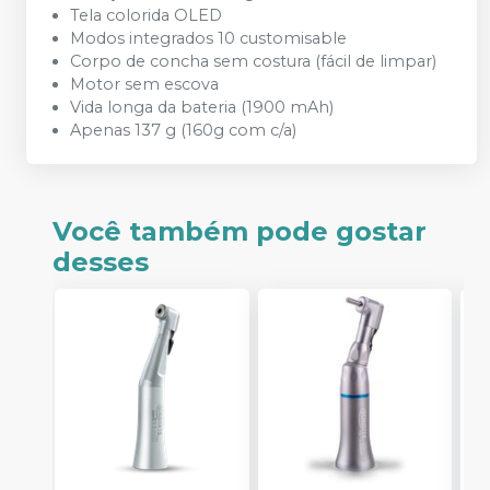
Tela colorida OLED
Modos integrados 10 customisable
Corpo de concha sem costura (fácil de limpar)
Motor sem escova
Vida longa da bateria (1900 mAh)
Apenas 137 g (160g com c/a)
Você também pode gostar
desses