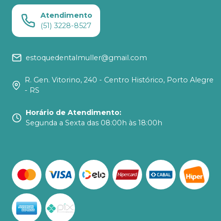
Atendimento
(51) 3228-8527
estoquedentalmuller@gmail.com
R. Gen. Vitorino, 240 - Centro Histórico, Porto Alegre
- RS
Horário de Atendimento
:
Segunda a Sexta das 08:00h às 18:00h