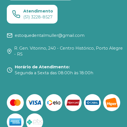
Atendimento
(51) 3228-8527
estoquedentalmuller@gmail.com
R. Gen. Vitorino, 240 - Centro Histórico, Porto Alegre
- RS
Horário de Atendimento
:
Segunda a Sexta das 08:00h às 18:00h