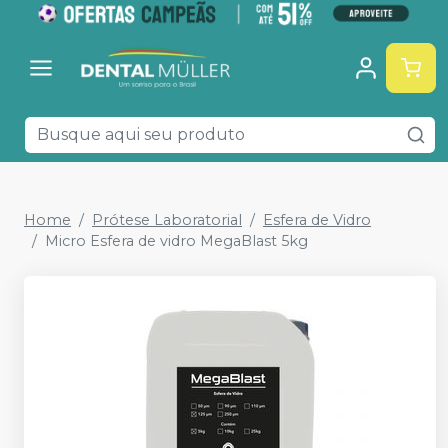
Home
Prótese Laboratorial
Esfera de Vidro
Micro Esfera de vidro MegaBlast 5kg