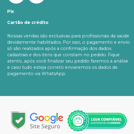
Pix
Cartão de crédito
Nossas vendas são exclusivas para profissionais da saúde
devidamente habilitados. Por isso, o pagamento e envio
só são realizados após a confirmação dos dados
cadastrais e dos itens que constam no pedido. Fique
atento, após você finalizar seu pedido faremos a análise
e caso tudo esteja correto enviaremos os dados de
pagamento via WhatsApp.