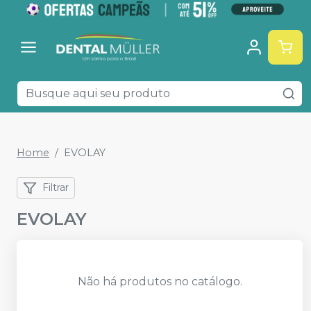
Home
EVOLAY
Filtrar
EVOLAY
Não há produtos no catálogo.