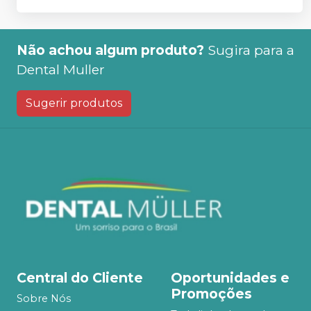
Não achou algum produto?
Sugira para a
Dental Muller
Sugerir produtos
Central do Cliente
Oportunidades e
Promoções
Sobre Nós