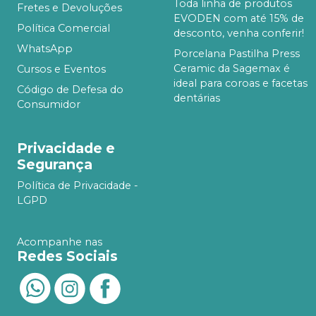
Toda linha de produtos
Fretes e Devoluções
EVODEN com até 15% de
Política Comercial
desconto, venha conferir!
WhatsApp
Porcelana Pastilha Press
Ceramic da Sagemax é
Cursos e Eventos
ideal para coroas e facetas
Código de Defesa do
dentárias
Consumidor
Privacidade e
Segurança
Política de Privacidade -
LGPD
Acompanhe nas
Redes Sociais