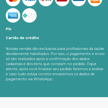
Pix
Cartão de crédito
Nossas vendas são exclusivas para profissionais da saúde
devidamente habilitados. Por isso, o pagamento e envio
só são realizados após a confirmação dos dados
cadastrais e dos itens que constam no pedido. Fique
atento, após você finalizar seu pedido faremos a análise
e caso tudo esteja correto enviaremos os dados de
pagamento via WhatsApp.