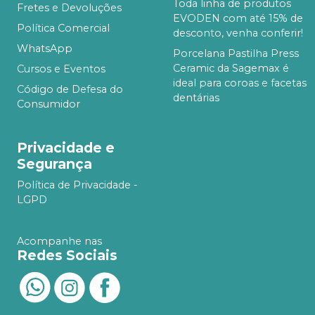
Toda linha de produtos
Fretes e Devoluções
EVODEN com até 15% de
Política Comercial
desconto, venha conferir!
WhatsApp
Porcelana Pastilha Press
Ceramic da Sagemax é
Cursos e Eventos
ideal para coroas e facetas
Código de Defesa do
dentárias
Consumidor
Privacidade e
Segurança
Política de Privacidade -
LGPD
Acompanhe nas
Redes Sociais