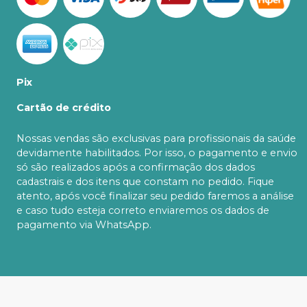
Pix
Cartão de crédito
Nossas vendas são exclusivas para profissionais da saúde
devidamente habilitados. Por isso, o pagamento e envio
só são realizados após a confirmação dos dados
cadastrais e dos itens que constam no pedido. Fique
atento, após você finalizar seu pedido faremos a análise
e caso tudo esteja correto enviaremos os dados de
pagamento via WhatsApp.