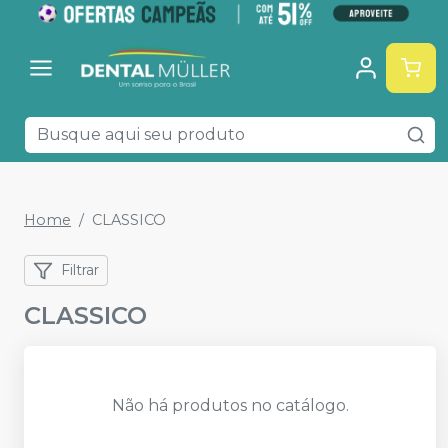
Home
CLASSICO
Filtrar
CLASSICO
Não há produtos no catálogo.