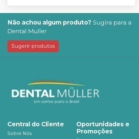
Não achou algum produto?
Sugira para a
Dental Muller
Sugerir produtos
Central do Cliente
Oportunidades e
Promoções
Sobre Nós