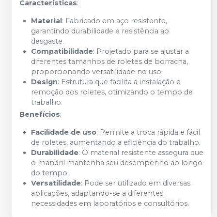
Características
:
Material
: Fabricado em aço resistente,
garantindo durabilidade e resistência ao
desgaste.
Compatibilidade
: Projetado para se ajustar a
diferentes tamanhos de roletes de borracha,
proporcionando versatilidade no uso.
Design
: Estrutura que facilita a instalação e
remoção dos roletes, otimizando o tempo de
trabalho.
Benefícios
:
Facilidade de uso
: Permite a troca rápida e fácil
de roletes, aumentando a eficiência do trabalho.
Durabilidade
: O material resistente assegura que
o mandril mantenha seu desempenho ao longo
do tempo.
Versatilidade
: Pode ser utilizado em diversas
aplicações, adaptando-se a diferentes
necessidades em laboratórios e consultórios.