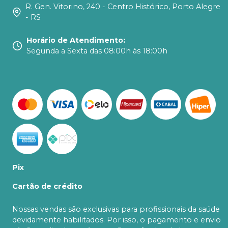
R. Gen. Vitorino, 240 - Centro Histórico, Porto Alegre
- RS
Horário de Atendimento
:
Segunda a Sexta das 08:00h às 18:00h
Pix
Cartão de crédito
Nossas vendas são exclusivas para profissionais da saúde
devidamente habilitados. Por isso, o pagamento e envio