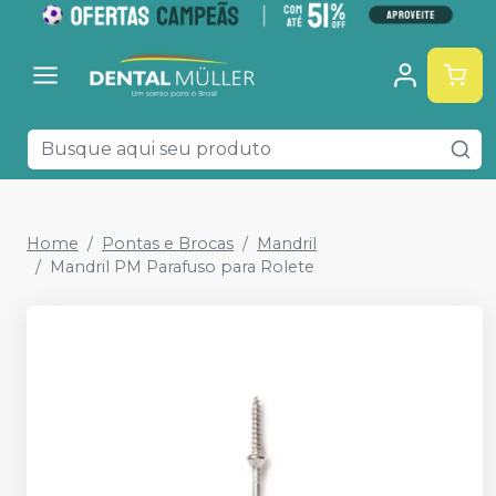
Home
Pontas e Brocas
Mandril
Mandril PM Parafuso para Rolete