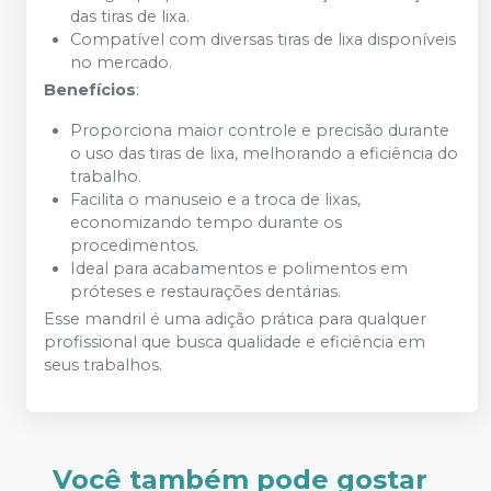
das tiras de lixa.
Compatível com diversas tiras de lixa disponíveis
no mercado.
Benefícios
:
Proporciona maior controle e precisão durante
o uso das tiras de lixa, melhorando a eficiência do
trabalho.
Facilita o manuseio e a troca de lixas,
economizando tempo durante os
procedimentos.
Ideal para acabamentos e polimentos em
próteses e restaurações dentárias.
Esse mandril é uma adição prática para qualquer
profissional que busca qualidade e eficiência em
seus trabalhos.
Você também pode gostar