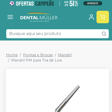
Home
Pontas e Brocas
Mandril
Mandril PM para Tira de Lixa