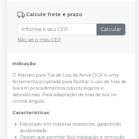
Calcule frete e prazo
Calcular
Não sei o meu CEP
Indicação:
O Mandril para Tira de Lixa da Nova OGP é uma
ferramenta projetada para facilitar o uso de tiras de
lixa em procedimentos odontológicos e
laboratoriais. Para adaptação de tiras de lixa no
contra-ângulo.
Características
:
Fabricado em material resistente, garantindo
durabilidade.
Design que permite fácil instalação e remoção