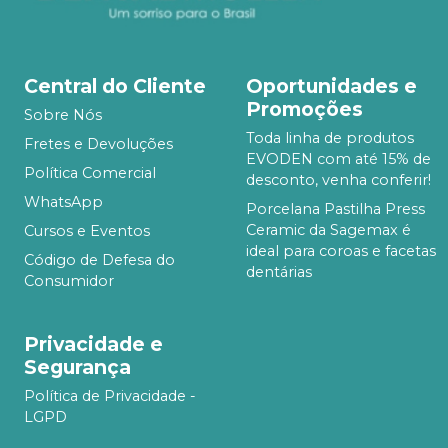
Central do Cliente
Oportunidades e
Promoções
Sobre Nós
Toda linha de produtos
Fretes e Devoluções
EVODEN com até 15% de
Política Comercial
desconto, venha conferir!
WhatsApp
Porcelana Pastilha Press
Ceramic da Sagemax é
Cursos e Eventos
ideal para coroas e facetas
Código de Defesa do
dentárias
Consumidor
Privacidade e
Segurança
Política de Privacidade -
LGPD