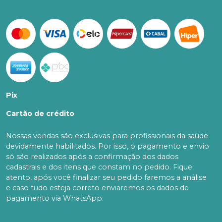
Pix
Cartão de crédito
Nossas vendas são exclusivas para profissionais da saúde
devidamente habilitados. Por isso, o pagamento e envio
só são realizados após a confirmação dos dados
cadastrais e dos itens que constam no pedido. Fique
atento, após você finalizar seu pedido faremos a análise
e caso tudo esteja correto enviaremos os dados de
pagamento via WhatsApp.