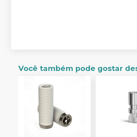
Você também pode gostar de