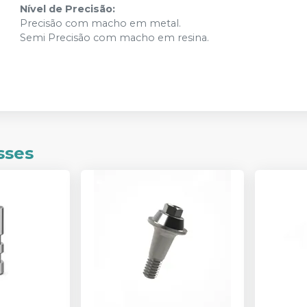
Nível de Precisão:
Precisão com macho em metal.
Semi Precisão com macho em resina.
sses