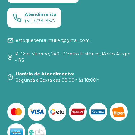
Atendimento
(51) 3228-8527
estoquedentalmuller@gmail.com
R. Gen. Vitorino, 240 - Centro Histórico, Porto Alegre
- RS
Horário de Atendimento
:
Segunda a Sexta das 08:00h às 18:00h