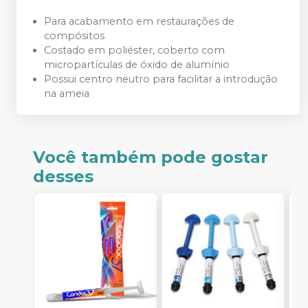
Para acabamento em restaurações de
compósitos
Costado em poliéster, coberto com
micropartículas de óxido de alumínio
Possui centro neutro para facilitar a introdução
na ameia
Você também pode gostar
desses