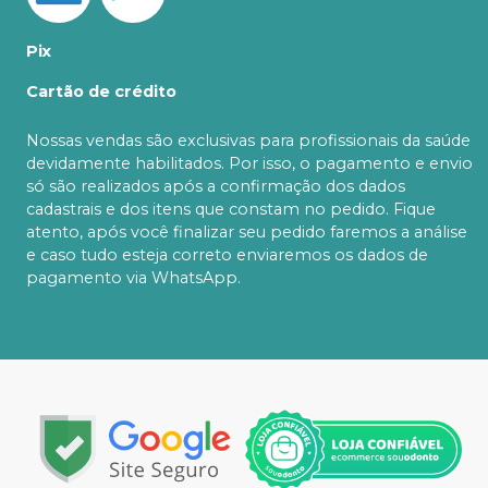
Pix
Cartão de crédito
Nossas vendas são exclusivas para profissionais da saúde
devidamente habilitados. Por isso, o pagamento e envio
só são realizados após a confirmação dos dados
cadastrais e dos itens que constam no pedido. Fique
atento, após você finalizar seu pedido faremos a análise
e caso tudo esteja correto enviaremos os dados de
pagamento via WhatsApp.