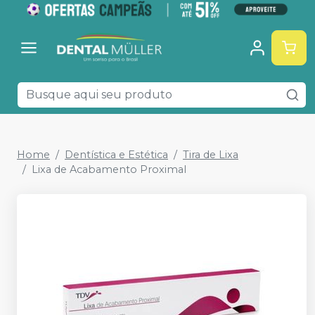
Home
Dentística e Estética
Tira de Lixa
Lixa de Acabamento Proximal