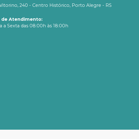
Vitorino, 240 - Centro Histórico, Porto Alegre - RS
o de Atendimento
:
 a Sexta das 08:00h às 18:00h