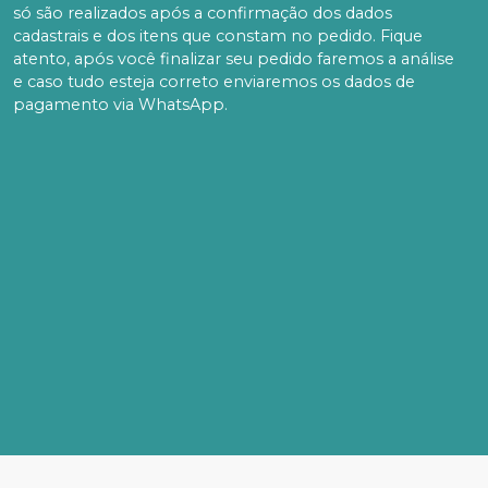
só são realizados após a confirmação dos dados
cadastrais e dos itens que constam no pedido. Fique
atento, após você finalizar seu pedido faremos a análise
e caso tudo esteja correto enviaremos os dados de
pagamento via WhatsApp.