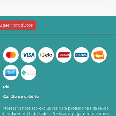
ugerir produtos
Pix
Cartão de crédito
Nossas vendas são exclusivas para profissionais da saúde
devidamente habilitados. Por isso, o pagamento e envio