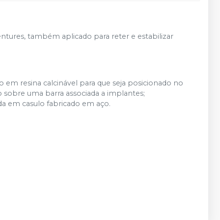
ntures, também aplicado para reter e estabilizar
 em resina calcinável para que seja posicionado no
sobre uma barra associada a implantes;
da em casulo fabricado em aço.