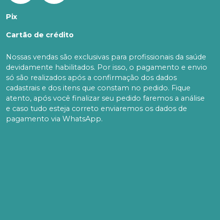
Pix
Cartão de crédito
Nossas vendas são exclusivas para profissionais da saúde
devidamente habilitados. Por isso, o pagamento e envio
só são realizados após a confirmação dos dados
cadastrais e dos itens que constam no pedido. Fique
atento, após você finalizar seu pedido faremos a análise
e caso tudo esteja correto enviaremos os dados de
pagamento via WhatsApp.