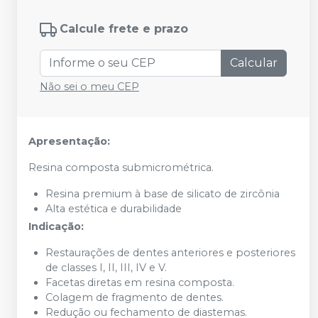
Calcule frete e prazo
Calcular
Não sei o meu CEP
Apresentação:
Resina composta submicrométrica.
Resina premium à base de silicato de zircônia
Alta estética e durabilidade
Indicação:
Restaurações de dentes anteriores e posteriores
de classes I, II, III, IV e V.
Facetas diretas em resina composta.
Colagem de fragmento de dentes.
Redução ou fechamento de diastemas.