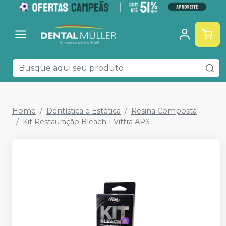
Home
Dentística e Estética
Resina Composta
Kit Restauração Bleach 1 Vittra APS