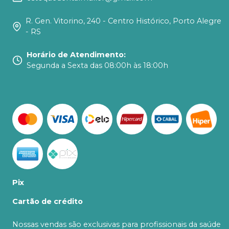
R. Gen. Vitorino, 240 - Centro Histórico, Porto Alegre
- RS
Horário de Atendimento
:
Segunda a Sexta das 08:00h às 18:00h
Pix
Cartão de crédito
Nossas vendas são exclusivas para profissionais da saúde