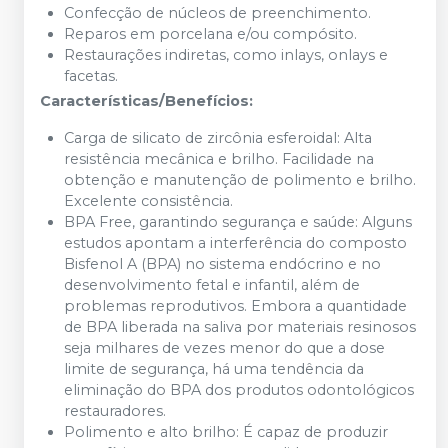
Confecção de núcleos de preenchimento.
Reparos em porcelana e/ou compósito.
Restaurações indiretas, como inlays, onlays e
facetas.
Características/Benefícios:
Carga de silicato de zircônia esferoidal: Alta
resistência mecânica e brilho. Facilidade na
obtenção e manutenção de polimento e brilho.
Excelente consistência.
BPA Free, garantindo segurança e saúde: Alguns
estudos apontam a interferência do composto
Bisfenol A (BPA) no sistema endócrino e no
desenvolvimento fetal e infantil, além de
problemas reprodutivos. Embora a quantidade
de BPA liberada na saliva por materiais resinosos
seja milhares de vezes menor do que a dose
limite de segurança, há uma tendência da
eliminação do BPA dos produtos odontológicos
restauradores.
Polimento e alto brilho: É capaz de produzir