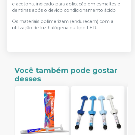
e acetona, indicado para aplicação em esmaltes e
dentinas após o devido condicionamento ácido.
Os materiais polimerizam (endurecem) com a
utilização de luz halógena ou tipo LED.
Você também pode gostar
desses