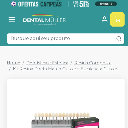
Home
Dentística e Estética
Resina Composta
Kit Resina Direta Match Classic + Escala Vita Classic