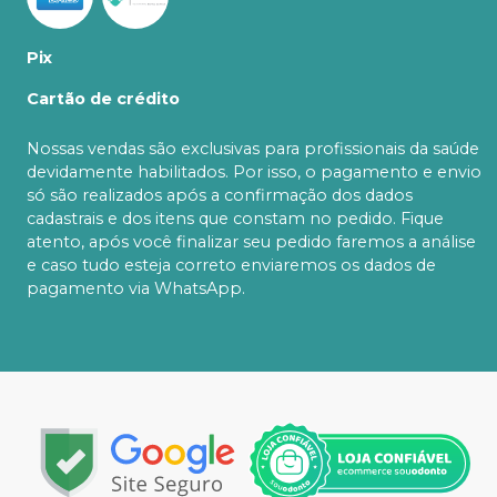
Pix
Cartão de crédito
Nossas vendas são exclusivas para profissionais da saúde
devidamente habilitados. Por isso, o pagamento e envio
só são realizados após a confirmação dos dados
cadastrais e dos itens que constam no pedido. Fique
atento, após você finalizar seu pedido faremos a análise
e caso tudo esteja correto enviaremos os dados de
pagamento via WhatsApp.