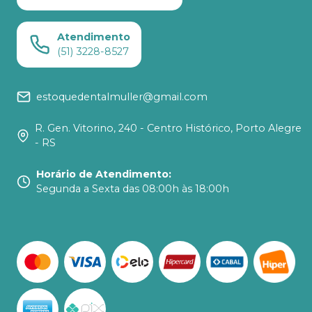
Atendimento
(51) 3228-8527
estoquedentalmuller@gmail.com
R. Gen. Vitorino, 240 - Centro Histórico, Porto Alegre
- RS
Horário de Atendimento
:
Segunda a Sexta das 08:00h às 18:00h