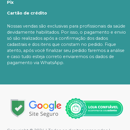
Pix
Cartão de crédito
Nossas vendas são exclusivas para profissionais da saúde
devidamente habilitados. Por isso, o pagamento e envio
só são realizados após a confirmação dos dados
cadastrais e dos itens que constam no pedido. Fique
atento, após você finalizar seu pedido faremos a análise
e caso tudo esteja correto enviaremos os dados de
pagamento via WhatsApp.