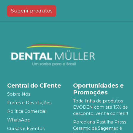
Sugerir produtos
Central do Cliente
Oportunidades e
Promoções
Sobre Nós
Toda linha de produtos
Fretes e Devoluções
EVODEN com até 15% de
Política Comercial
desconto, venha conferir!
WhatsApp
Porcelana Pastilha Press
Ceramic da Sagemax é
Cursos e Eventos