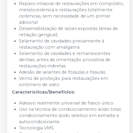
Reparo intraoral de restaurações em compósito,
metalocerâmica e restaurações totalmente
cerâmicas, sem necessidade de um primer
adicional
Dessensibilização de raízes expostas (áreas de
retração gengival)
Selamento de cavidades previamente à
restauração com amálgama
Selamento de cavidades e remanescentes
dentais, antes da cimentação provisória de
restaurações indiretas
Adesão de selantes de fóssulas e fissuras
Verniz de proteção para restaurações em
ionômero de vidro
Características/Benefícios:
Adesivo realmente universal de frasco único
Uso na técnica de condicionamento ácido total,
condicionamento ácido seletivo em esmalte e
autocondicionante
Tecnologia VMS