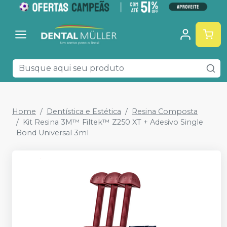
Home
Dentística e Estética
Resina Composta
Kit Resina 3M™ Filtek™ Z250 XT + Adesivo Single
Bond Universal 3ml