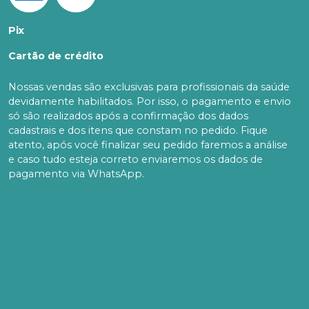
Pix
Cartão de crédito
Nossas vendas são exclusivas para profissionais da saúde
devidamente habilitados. Por isso, o pagamento e envio
só são realizados após a confirmação dos dados
cadastrais e dos itens que constam no pedido. Fique
atento, após você finalizar seu pedido faremos a análise
e caso tudo esteja correto enviaremos os dados de
pagamento via WhatsApp.