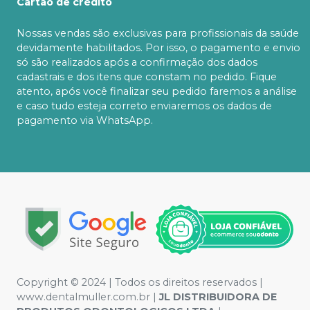
Cartão de crédito
Nossas vendas são exclusivas para profissionais da saúde
devidamente habilitados. Por isso, o pagamento e envio
só são realizados após a confirmação dos dados
cadastrais e dos itens que constam no pedido. Fique
atento, após você finalizar seu pedido faremos a análise
e caso tudo esteja correto enviaremos os dados de
pagamento via WhatsApp.
Copyright © 2024 | Todos os direitos reservados |
www.dentalmuller.com.br |
JL DISTRIBUIDORA DE