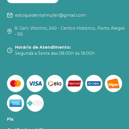
estoquedentalmuller@gmail.com
R. Gen. Vitorino, 240 - Centro Histórico, Porto Alegre
- RS
Horário de Atendimento
:
Segunda a Sexta das 08:00h às 18:00h
Pix