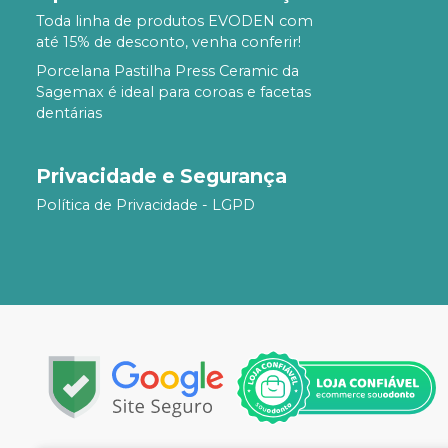
Toda linha de produtos EVODEN com
até 15% de desconto, venha conferir!
Porcelana Pastilha Press Ceramic da
Sagemax é ideal para coroas e facetas
dentárias
Privacidade e Segurança
Política de Privacidade - LGPD