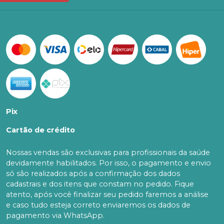
Pix
Cartão de crédito
Nossas vendas são exclusivas para profissionais da saúde
devidamente habilitados. Por isso, o pagamento e envio
só são realizados após a confirmação dos dados
cadastrais e dos itens que constam no pedido. Fique
atento, após você finalizar seu pedido faremos a análise
e caso tudo esteja correto enviaremos os dados de
pagamento via WhatsApp.