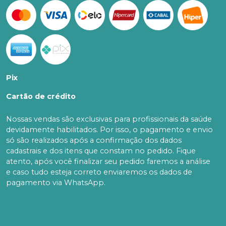
Pix
Cartão de crédito
Nossas vendas são exclusivas para profissionais da saúde
devidamente habilitados. Por isso, o pagamento e envio
só são realizados após a confirmação dos dados
cadastrais e dos itens que constam no pedido. Fique
atento, após você finalizar seu pedido faremos a análise
e caso tudo esteja correto enviaremos os dados de
pagamento via WhatsApp.