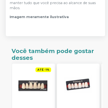
manter tudo que você precisa ao alcance de suas
mãos.
Imagem meramente ilustrativa
Você também pode gostar
desses
ATÉ
-
1
%