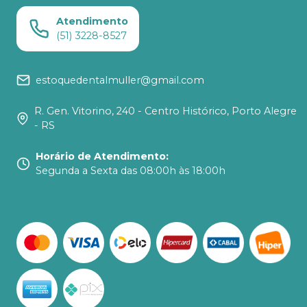
Atendimento
(51) 3228-8527
estoquedentalmuller@gmail.com
R. Gen. Vitorino, 240 - Centro Histórico, Porto Alegre
- RS
Horário de Atendimento
:
Segunda a Sexta das 08:00h às 18:00h