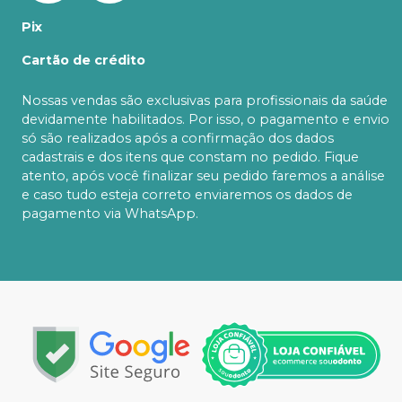
Pix
Cartão de crédito
Nossas vendas são exclusivas para profissionais da saúde
devidamente habilitados. Por isso, o pagamento e envio
só são realizados após a confirmação dos dados
cadastrais e dos itens que constam no pedido. Fique
atento, após você finalizar seu pedido faremos a análise
e caso tudo esteja correto enviaremos os dados de
pagamento via WhatsApp.