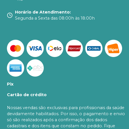
Horário de Atendimento
:
Segunda a Sexta das 08:00h às 18:00h
Pix
Cartão de crédito
Nossas vendas são exclusivas para profissionais da saúde
devidamente habilitados. Por isso, o pagamento e envio
só são realizados após a confirmação dos dados
cadastrais e dos itens que constam no pedido. Fique