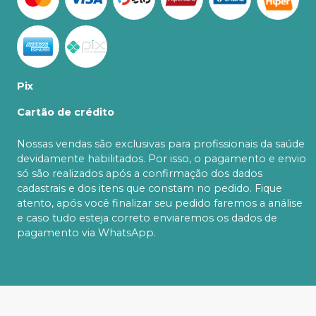
Pix
Cartão de crédito
Nossas vendas são exclusivas para profissionais da saúde
devidamente habilitados. Por isso, o pagamento e envio
só são realizados após a confirmação dos dados
cadastrais e dos itens que constam no pedido. Fique
atento, após você finalizar seu pedido faremos a análise
e caso tudo esteja correto enviaremos os dados de
pagamento via WhatsApp.