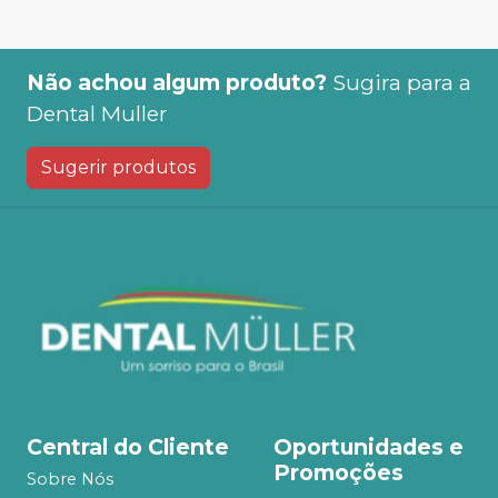
Não achou algum produto?
Sugira para a
Dental Muller
Sugerir produtos
Central do Cliente
Oportunidades e
Promoções
Sobre Nós