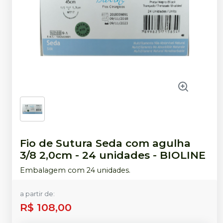
Fio de Sutura Seda com agulha
3/8 2,0cm - 24 unidades
-
BIOLINE
Embalagem com 24 unidades.
a partir de:
R$ 108,00