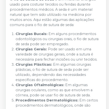
usado para costurar tecidos ou feridas durante
procedimentos médicos. A seda é um material
natural que tem sido utilizado na medicina por
muitos anos. Aqui estão algumas das aplicações
comuns para o fio de sutura de seda:
Cirurgias Bucais:
Em alguns procedimentos
odontológicos ou cirurgias orais, o fio de sutura
de seda pode ser empregado.
Cirurgias Gerais:
Pode ser usado em uma
variedade de cirurgias gerais, onde a sutura é
necessária para fechar incisões ou unir tecidos.
Cirurgias Plásticas:
Em algumas cirurgias
plásticas, o fio de sutura de seda pode ser
utilizado, dependendo das necessidades
específicas do procedimento.
Cirurgias Oftalmológicas:
Em algumas
cirurgias oculares, como as que envolvem a
córnea, pode-se usar fio de sutura de seda.
Procedimentos Dermatológicos:
Em certos
procedimentos dermatológicos, onde são