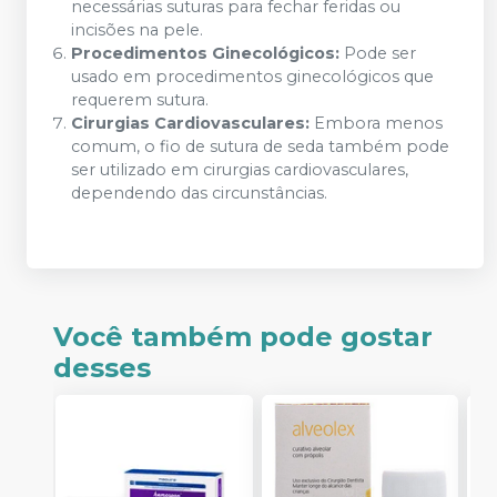
necessárias suturas para fechar feridas ou
incisões na pele.
Procedimentos Ginecológicos:
Pode ser
usado em procedimentos ginecológicos que
requerem sutura.
Cirurgias Cardiovasculares:
Embora menos
comum, o fio de sutura de seda também pode
ser utilizado em cirurgias cardiovasculares,
dependendo das circunstâncias.
Você também pode gostar
desses