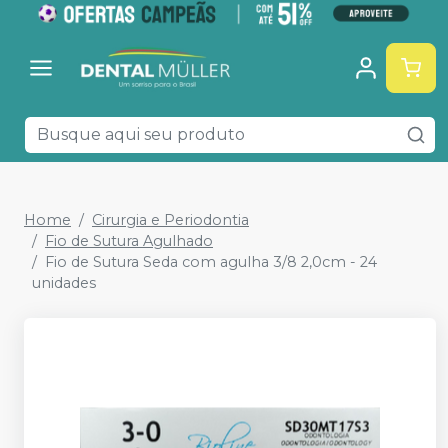
Home
Cirurgia e Periodontia
Fio de Sutura Agulhado
Fio de Sutura Seda com agulha 3/8 2,0cm - 24
unidades