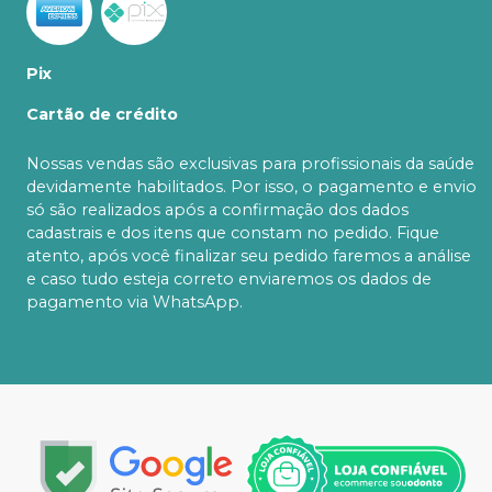
Pix
Cartão de crédito
Nossas vendas são exclusivas para profissionais da saúde
devidamente habilitados. Por isso, o pagamento e envio
só são realizados após a confirmação dos dados
cadastrais e dos itens que constam no pedido. Fique
atento, após você finalizar seu pedido faremos a análise
e caso tudo esteja correto enviaremos os dados de
pagamento via WhatsApp.