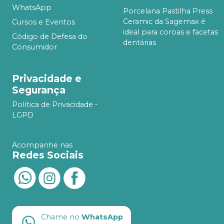
WhatsApp
Porcelana Pastilha Press
Ceramic da Sagemax é
Cursos e Eventos
ideal para coroas e facetas
Código de Defesa do
dentárias
Consumidor
Privacidade e
Segurança
Política de Privacidade -
LGPD
Acompanhe nas
Redes Sociais
Chame no
WhatsApp