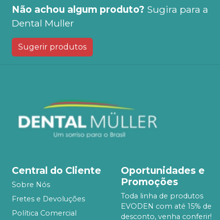
Não achou algum produto?
Sugira para a
Dental Muller
Sugerir produtos
Central do Cliente
Oportunidades e
Promoções
Sobre Nós
Toda linha de produtos
Fretes e Devoluções
EVODEN com até 15% de
Política Comercial
desconto, venha conferir!