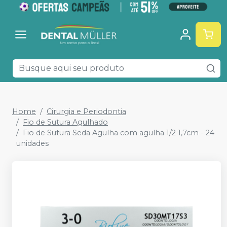
Home
Cirurgia e Periodontia
Fio de Sutura Agulhado
Fio de Sutura Seda Agulha com agulha 1/2 1,7cm - 24
unidades