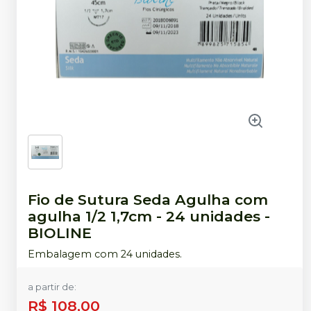
Fio de Sutura Seda Agulha com
agulha 1/2 1,7cm - 24 unidades
-
BIOLINE
Embalagem com 24 unidades.
a partir de:
R$ 108,00