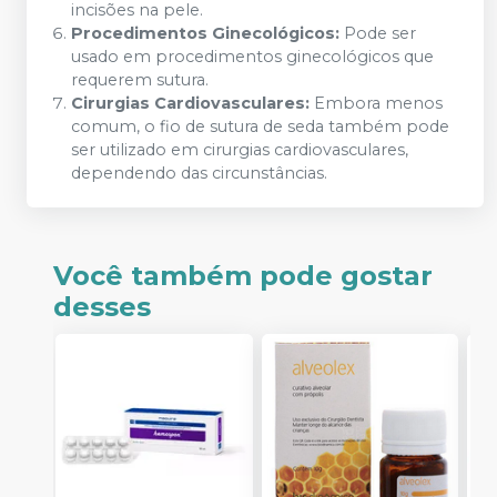
incisões na pele.
Procedimentos Ginecológicos:
Pode ser
usado em procedimentos ginecológicos que
requerem sutura.
Cirurgias Cardiovasculares:
Embora menos
comum, o fio de sutura de seda também pode
ser utilizado em cirurgias cardiovasculares,
dependendo das circunstâncias.
Você também pode gostar
desses