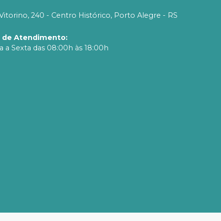
Vitorino, 240 - Centro Histórico, Porto Alegre - RS
o de Atendimento
:
 a Sexta das 08:00h às 18:00h