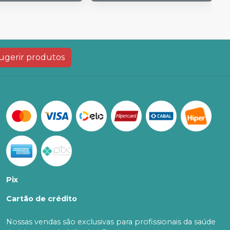
ugerir produtos
Pix
Cartão de crédito
Nossas vendas são exclusivas para profissionais da saúde