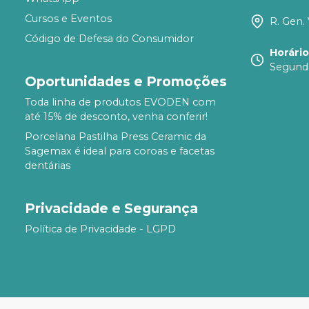
Cursos e Eventos
R. Gen. 
Código de Defesa do Consumidor
Horári
Segunda
Oportunidades e Promoções
Toda linha de produtos EVODEN com
até 15% de desconto, venha conferir!
Porcelana Pastilha Press Ceramic da
Sagemax é ideal para coroas e facetas
dentárias
Privacidade e Segurança
Política de Privacidade - LGPD