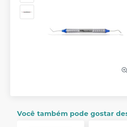
Você também pode gostar de