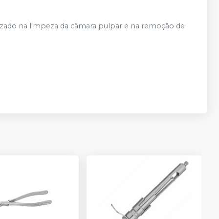
ilizado na limpeza da câmara pulpar e na remoção de