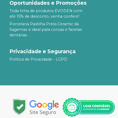
Oportunidades e Promoções
Toda linha de produtos EVODEN com
até 15% de desconto, venha conferir!
Porcelana Pastilha Press Ceramic da
Sagemax é ideal para coroas e facetas
dentárias
Privacidade e Segurança
Política de Privacidade - LGPD