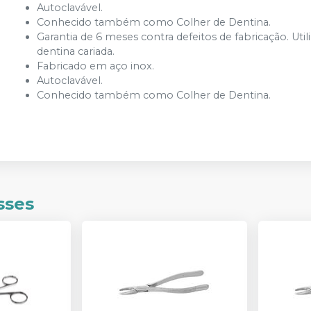
Autoclavável.
Conhecido também como Colher de Dentina.
Garantia de 6 meses contra defeitos de fabricação. Ut
dentina cariada.
Fabricado em aço inox.
Autoclavável.
Conhecido também como Colher de Dentina.
sses