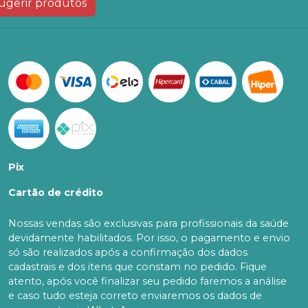
ugerir produtos
Pix
Cartão de crédito
Nossas vendas são exclusivas para profissionais da saúde
devidamente habilitados. Por isso, o pagamento e envio
só são realizados após a confirmação dos dados
cadastrais e dos itens que constam no pedido. Fique
atento, após você finalizar seu pedido faremos a análise
e caso tudo esteja correto enviaremos os dados de