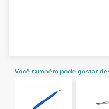
Você também pode gostar de