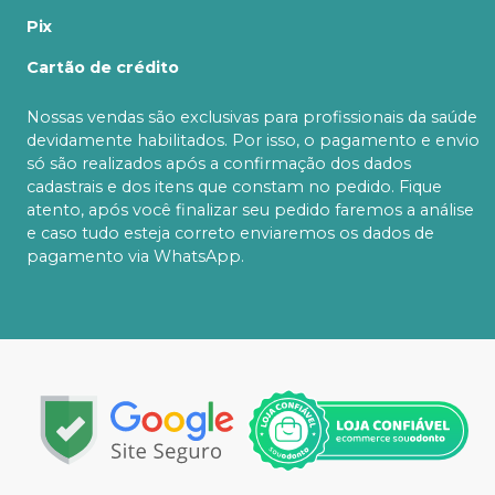
Pix
Cartão de crédito
Nossas vendas são exclusivas para profissionais da saúde
devidamente habilitados. Por isso, o pagamento e envio
só são realizados após a confirmação dos dados
cadastrais e dos itens que constam no pedido. Fique
atento, após você finalizar seu pedido faremos a análise
e caso tudo esteja correto enviaremos os dados de
pagamento via WhatsApp.