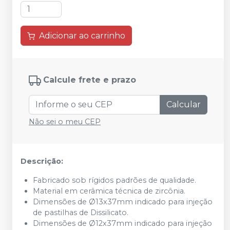
Adicionar ao carrinho
Calcule frete e prazo
Calcular
Não sei o meu CEP
Descrição:
Fabricado sob rígidos padrões de qualidade.
Material em cerâmica técnica de zircônia.
Dimensões de Ø13x37mm indicado para injeção
de pastilhas de Dissilicato.
Dimensões de Ø12x37mm indicado para injeção