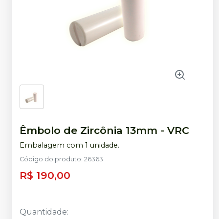
Êmbolo de Zircônia 13mm
-
VRC
Embalagem com 1 unidade.
Código do produto
:
26363
R$ 190,00
Quantidade
: