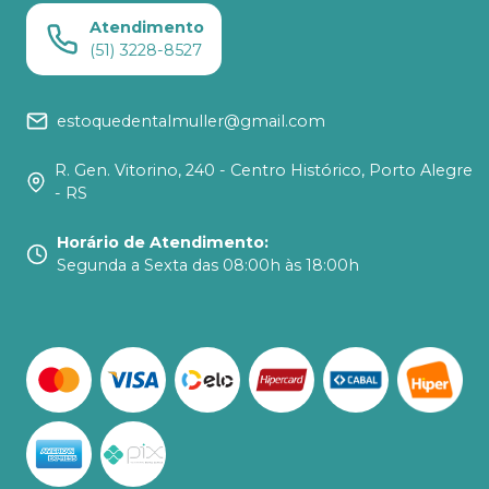
Atendimento
(51) 3228-8527
estoquedentalmuller@gmail.com
R. Gen. Vitorino, 240 - Centro Histórico, Porto Alegre
- RS
Horário de Atendimento
:
Segunda a Sexta das 08:00h às 18:00h