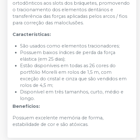
ortodônticos aos slots dos bráquetes, promovendo
o tracionamento dos elementos dentários e
transferência das forças aplicadas pelos arcos / fios
para correção das maloclusões.
Características:
São usados como elementos tracionadores;
Possuem baixos índices de perda da força
elástica (em 25 dias);
Estão disponíveis em todas as 26 cores do
portfólio Morelli em rolos de 1,5 m, com
exceção do cristal e cinza que são vendidos em
rolos de 4,5 m;
Disponível em três tamanhos, curto, médio e
longo.
Benefícios:
Possuem excelente memória de forma,
estabilidade de cor e são atóxicas.