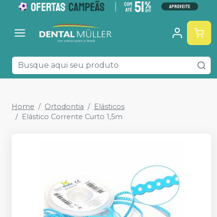
Home
Ortodontia
Elásticos
Elástico Corrente Curto 1,5m