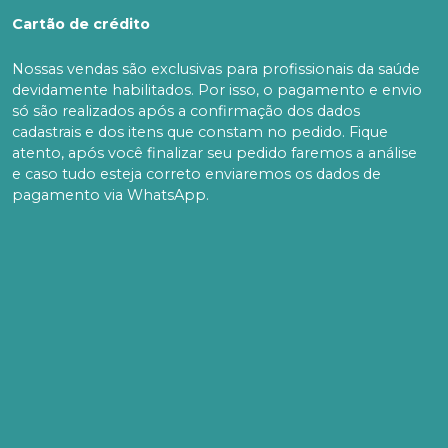
Cartão de crédito
Nossas vendas são exclusivas para profissionais da saúde
devidamente habilitados. Por isso, o pagamento e envio
só são realizados após a confirmação dos dados
cadastrais e dos itens que constam no pedido. Fique
atento, após você finalizar seu pedido faremos a análise
e caso tudo esteja correto enviaremos os dados de
pagamento via WhatsApp.