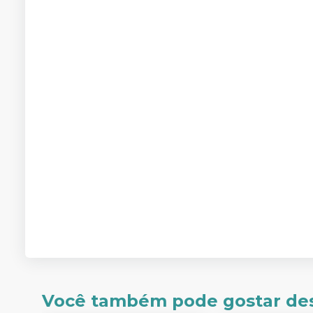
Você também pode gostar de