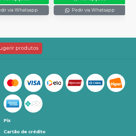
dir via Whatsapp
Pedir via Whatsapp
ugerir produtos
Pix
Cartão de crédito