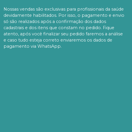
Nossas vendas são exclusivas para profissionais da saúde
devidamente habilitados. Por isso, o pagamento e envio
só são realizados após a confirmação dos dados
cadastrais e dos itens que constam no pedido. Fique
atento, após você finalizar seu pedido faremos a análise
e caso tudo esteja correto enviaremos os dados de
pagamento via WhatsApp.