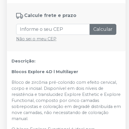
Calcule frete e prazo
Calcular
Não sei o meu CEP
Descrição:
Blocos Explore 4D l Multilayer
Bloco de zircônia pré-colorido com efeito cervical,
corpo e incisal. Disponível em dois níveis de
resistência e translucidez Explore Esthetic e Explore
Functional, composto por cinco camadas
sobrepostas e coloração em degradê distribuída em
nove camadas, não necessitando de coloração
manual.