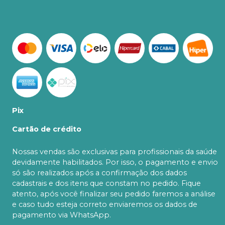
Pix
Cartão de crédito
Nossas vendas são exclusivas para profissionais da saúde
devidamente habilitados. Por isso, o pagamento e envio
só são realizados após a confirmação dos dados
cadastrais e dos itens que constam no pedido. Fique
atento, após você finalizar seu pedido faremos a análise
e caso tudo esteja correto enviaremos os dados de
pagamento via WhatsApp.