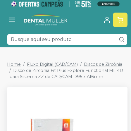
Home
Fluxo Digital (CAD/CAM)
Discos de Zircônia
Disco de Zircônia Fit Plus Explore Functional ML 4D
para Sistema ZZ de CAD/CAM D95 x A16mm