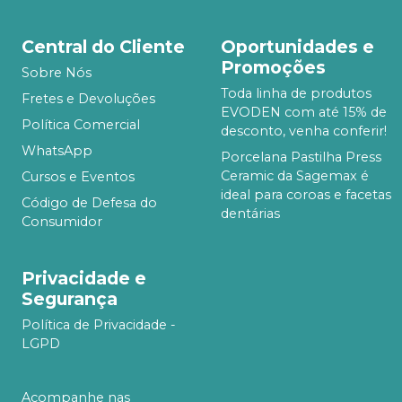
Central do Cliente
Oportunidades e
Promoções
Sobre Nós
Toda linha de produtos
Fretes e Devoluções
EVODEN com até 15% de
Política Comercial
desconto, venha conferir!
WhatsApp
Porcelana Pastilha Press
Ceramic da Sagemax é
Cursos e Eventos
ideal para coroas e facetas
Código de Defesa do
dentárias
Consumidor
Privacidade e
Segurança
Política de Privacidade -
LGPD
Acompanhe nas