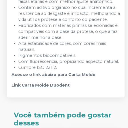
faixas etárias e com melhor ajuste anatômico.
Contém aditivo orgânico no qual incrementa a
resistência ao desgaste e impacto, melhorando a
vida útil da prótese e conforto do paciente.
Fabricados com matérias primas selecionadas e
compatíveis com a base da prótese, o que a faz
aderir melhor à base.
Alta estabilidade de cores, com cores mais
naturais.
Pigmentos biocompatíveis.
Com fluorescência, propiciando aspecto natural.
Cumpre ISO 22112.
Acesse o link abaixo para Carta Molde
Link Carta Molde Duodent
Você também pode gostar
desses