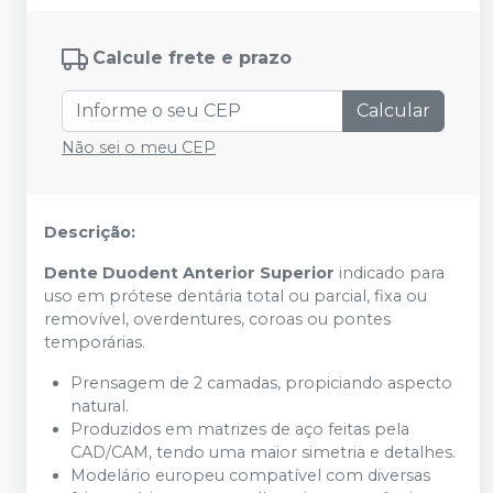
Calcule frete e prazo
Calcular
Não sei o meu CEP
Descrição:
Dente Duodent Anterior Superior
indicado para
uso em prótese dentária total ou parcial, fixa ou
removível, overdentures, coroas ou pontes
temporárias.
Prensagem de 2 camadas, propiciando aspecto
natural.
Produzidos em matrizes de aço feitas pela
CAD/CAM, tendo uma maior simetria e detalhes.
Modelário europeu compatível com diversas