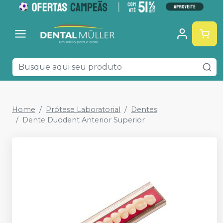
Home
Prótese Laboratorial
Dentes
Dente Duodent Anterior Superior