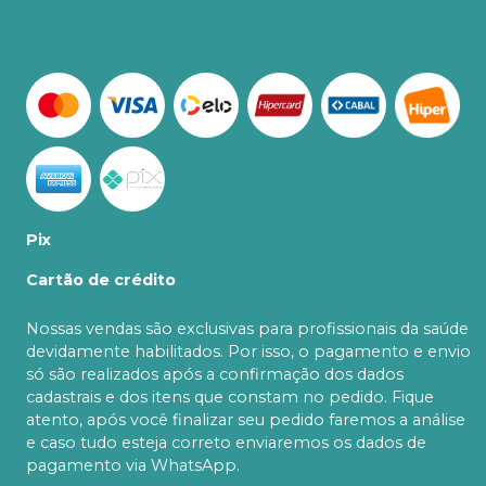
Pix
Cartão de crédito
Nossas vendas são exclusivas para profissionais da saúde
devidamente habilitados. Por isso, o pagamento e envio
só são realizados após a confirmação dos dados
cadastrais e dos itens que constam no pedido. Fique
atento, após você finalizar seu pedido faremos a análise
e caso tudo esteja correto enviaremos os dados de
pagamento via WhatsApp.