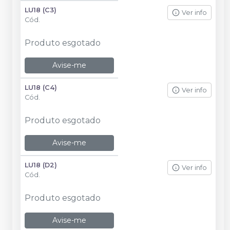
LU18 (C3)
Ver info
Cód.
Produto esgotado
Avise-me
LU18 (C4)
Ver info
Cód.
Produto esgotado
Avise-me
LU18 (D2)
Ver info
Cód.
Produto esgotado
Avise-me