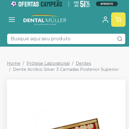
Home
Prótese Laboratorial
Dentes
Dente Acrílico Silver 3 Camadas Posterior Superior