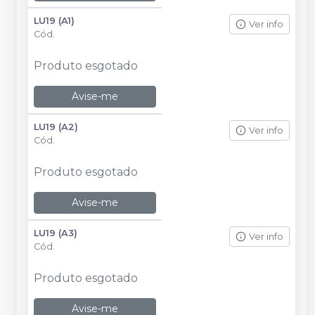
LU19 (A1)
Ver info
Cód.
Produto esgotado
Avise-me
LU19 (A2)
Ver info
Cód.
Produto esgotado
Avise-me
LU19 (A3)
Ver info
Cód.
Produto esgotado
Avise-me