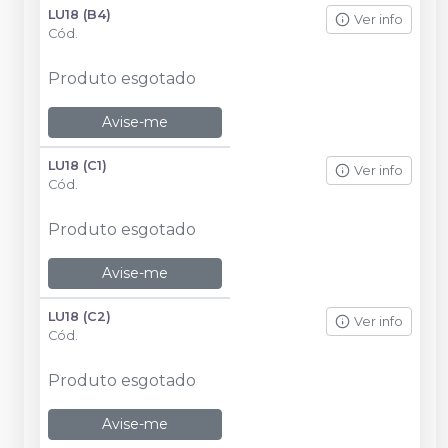
LU18 (B4)
Ver info
Cód.
Produto esgotado
Avise-me
LU18 (C1)
Ver info
Cód.
Produto esgotado
Avise-me
LU18 (C2)
Ver info
Cód.
Produto esgotado
Avise-me