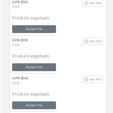
LU16 (D2)
Ver info
Cód.
Produto esgotado
Avise-me
LU16 (D3)
Ver info
Cód.
Produto esgotado
Avise-me
LU16 (D4)
Ver info
Cód.
Produto esgotado
Avise-me