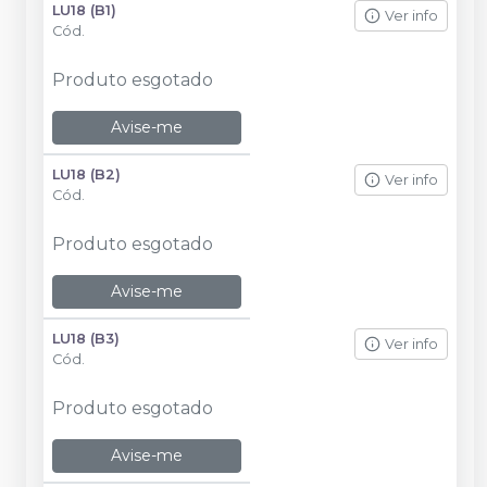
LU18 (B1)
Ver info
Cód.
Produto esgotado
Avise-me
LU18 (B2)
Ver info
Cód.
Produto esgotado
Avise-me
LU18 (B3)
Ver info
Cód.
Produto esgotado
Avise-me