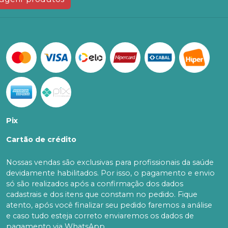
Pix
Cartão de crédito
Nossas vendas são exclusivas para profissionais da saúde
devidamente habilitados. Por isso, o pagamento e envio
só são realizados após a confirmação dos dados
cadastrais e dos itens que constam no pedido. Fique
atento, após você finalizar seu pedido faremos a análise
e caso tudo esteja correto enviaremos os dados de
pagamento via WhatsApp.