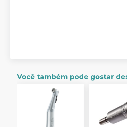
Você também pode gostar de