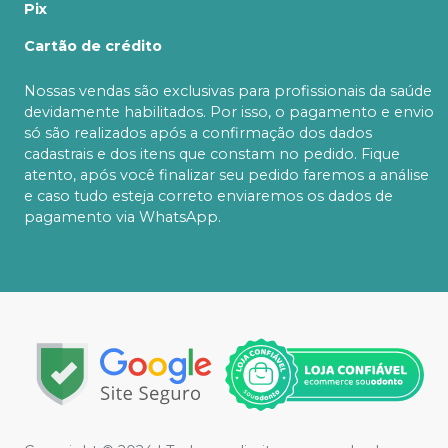
Pix
Cartão de crédito
Nossas vendas são exclusivas para profissionais da saúde
devidamente habilitados. Por isso, o pagamento e envio
só são realizados após a confirmação dos dados
cadastrais e dos itens que constam no pedido. Fique
atento, após você finalizar seu pedido faremos a análise
e caso tudo esteja correto enviaremos os dados de
pagamento via WhatsApp.