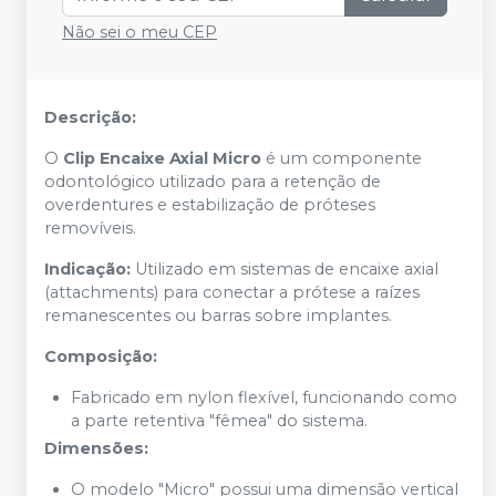
Não sei o meu CEP
Descrição:
O
Clip Encaixe Axial Micro
é um componente
odontológico utilizado para a retenção de
overdentures e estabilização de próteses
removíveis.
Indicação:
Utilizado em sistemas de encaixe axial
(attachments) para conectar a prótese a raízes
remanescentes ou barras sobre implantes.
Composição:
Fabricado em nylon flexível, funcionando como
a parte retentiva "fêmea" do sistema.
Dimensões:
O modelo "Micro" possui uma dimensão vertical