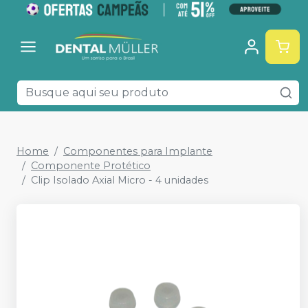
Home
Componentes para Implante
Componente Protético
Clip Isolado Axial Micro - 4 unidades