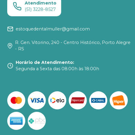
Atendimento
(51) 3228-8527
estoquedentalmuller@gmail.com
R. Gen. Vitorino, 240 - Centro Histórico, Porto Alegre
- RS
Horário de Atendimento
:
Segunda a Sexta das 08:00h às 18:00h