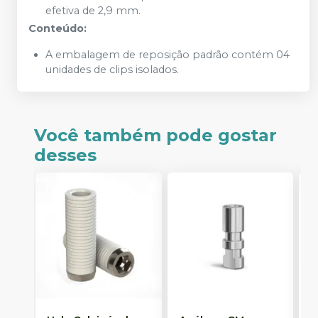
efetiva de 2,9 mm.
Conteúdo:
A embalagem de reposição padrão contém 04
unidades de clips isolados.
Você também pode gostar
desses