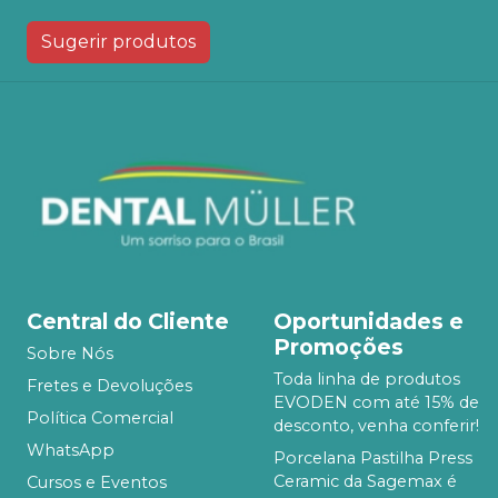
Sugerir produtos
Central do Cliente
Oportunidades e
Promoções
Sobre Nós
Toda linha de produtos
Fretes e Devoluções
EVODEN com até 15% de
Política Comercial
desconto, venha conferir!
WhatsApp
Porcelana Pastilha Press
Ceramic da Sagemax é
Cursos e Eventos