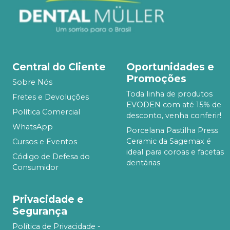
Central do Cliente
Oportunidades e
Promoções
Sobre Nós
Toda linha de produtos
Fretes e Devoluções
EVODEN com até 15% de
Política Comercial
desconto, venha conferir!
WhatsApp
Porcelana Pastilha Press
Ceramic da Sagemax é
Cursos e Eventos
ideal para coroas e facetas
Código de Defesa do
dentárias
Consumidor
Privacidade e
Segurança
Política de Privacidade -