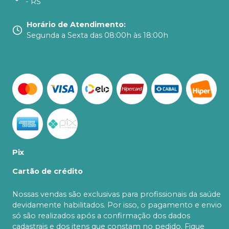
- RS
Horário de Atendimento
:
Segunda a Sexta das 08:00h às 18:00h
Pix
Cartão de crédito
Nossas vendas são exclusivas para profissionais da saúde
devidamente habilitados. Por isso, o pagamento e envio
só são realizados após a confirmação dos dados
cadastrais e dos itens que constam no pedido. Fique