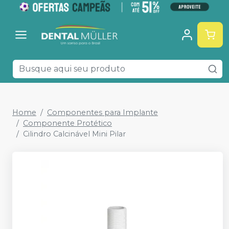
Home
Componentes para Implante
Componente Protético
Cilindro Calcinável Mini Pilar