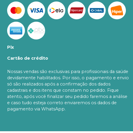
Pix
Cartão de crédito
Nossas vendas são exclusivas para profissionais da saúde
devidamente habilitados. Por isso, o pagamento e envio
só são realizados após a confirmação dos dados
cadastrais e dos itens que constam no pedido. Fique
atento, após você finalizar seu pedido faremos a análise
e caso tudo esteja correto enviaremos os dados de
pagamento via WhatsApp.