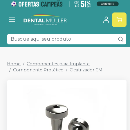
Home
Componentes para Implante
Componente Protético
Cicatrizador CM