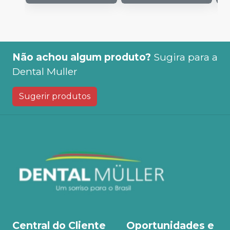
Não achou algum produto?
Sugira para a
Dental Muller
Sugerir produtos
Central do Cliente
Oportunidades e