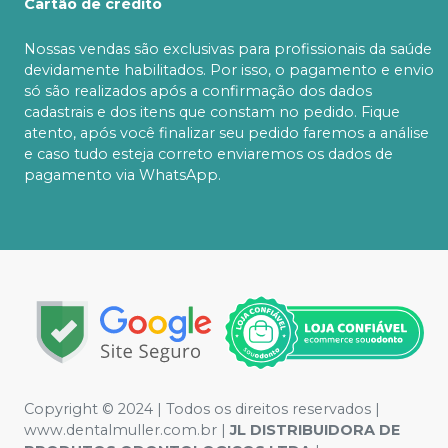
Cartão de crédito
Nossas vendas são exclusivas para profissionais da saúde
devidamente habilitados. Por isso, o pagamento e envio
só são realizados após a confirmação dos dados
cadastrais e dos itens que constam no pedido. Fique
atento, após você finalizar seu pedido faremos a análise
e caso tudo esteja correto enviaremos os dados de
pagamento via WhatsApp.
Copyright © 2024 | Todos os direitos reservados |
www.dentalmuller.com.br |
JL DISTRIBUIDORA DE