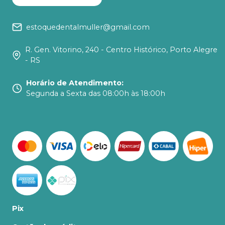
estoquedentalmuller@gmail.com
R. Gen. Vitorino, 240 - Centro Histórico, Porto Alegre
- RS
Horário de Atendimento
:
Segunda a Sexta das 08:00h às 18:00h
Pix