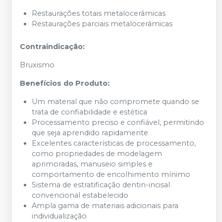
Restaurações totais metalocerâmicas
Restaurações parciais metalocerâmicas
Contraindicação:
Bruxismo
Benefícios do Produto:
Um material que não compromete quando se
trata de confiabilidade e estética
Processamento preciso e confiável, permitindo
que seja aprendido rapidamente
Excelentes características de processamento,
como propriedades de modelagem
aprimoradas, manuseio simples e
comportamento de encolhimento mínimo
Sistema de estratificação dentin-incisal
convencional estabelecido
Ampla gama de materiais adicionais para
individualização