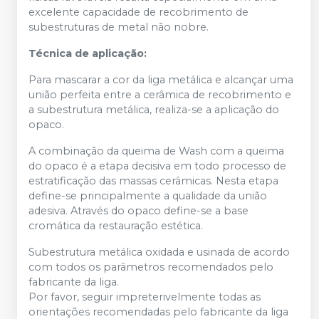
excelente capacidade de recobrimento de
subestruturas de metal não nobre.
Técnica de aplicação:
Para mascarar a cor da liga metálica e alcançar uma
união perfeita entre a cerâmica de recobrimento e
a subestrutura metálica, realiza-se a aplicação do
opaco.
A combinação da queima de Wash com a queima
do opaco é a etapa decisiva em todo processo de
estratificação das massas cerâmicas. Nesta etapa
define-se principalmente a qualidade da união
adesiva. Através do opaco define-se a base
cromática da restauração estética.
Subestrutura metálica oxidada e usinada de acordo
com todos os parâmetros recomendados pelo
fabricante da liga.
Por favor, seguir impreterivelmente todas as
orientações recomendadas pelo fabricante da liga