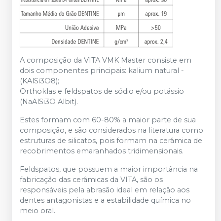
A composição da VITA VMK Master consiste em
dois componentes principais: kalium natural -
(KAlSi3O8);
Orthoklas e feldspatos de sódio e/ou potássio
(NaAlSi3O Albit).
Estes formam com 60-80% a maior parte de sua
composição, e são considerados na literatura como
estruturas de silicatos, pois formam na cerâmica de
recobrimentos emaranhados tridimensionais.
Feldspatos, que possuem a maior importância na
fabricação das cerâmicas da VITA, são os
responsáveis pela abrasão ideal em relação aos
dentes antagonistas e a estabilidade química no
meio oral.