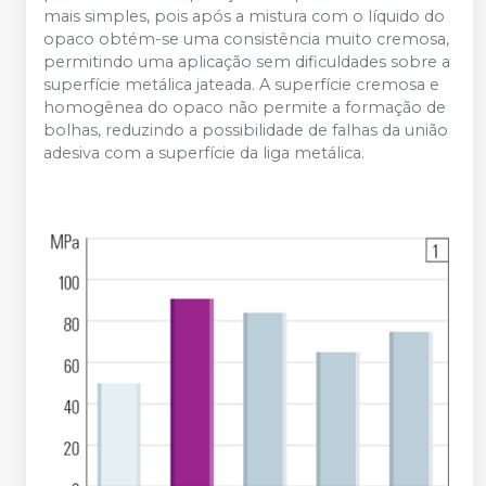
mais simples, pois após a mistura com o líquido do
opaco obtém-se uma consistência muito cremosa,
permitindo uma aplicação sem dificuldades sobre a
superfície metálica jateada. A superfície cremosa e
homogênea do opaco não permite a formação de
bolhas, reduzindo a possibilidade de falhas da união
adesiva com a superfície da liga metálica.