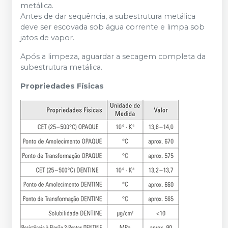
metálica.
Antes de dar sequência, a subestrutura metálica
deve ser escovada sob água corrente e limpa sob
jatos de vapor.
Após a limpeza, aguardar a secagem completa da
subestrutura metálica.
Propriedades Físicas