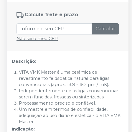
Calcule frete e prazo
Calcular
Não sei o meu CEP
Descrição:
VITA VMK Master é uma cerâmica de
revestimento feldspática natural para ligas
convencionais (aprox. 13.8 - 15.2 µm / mK).
Independentemente de as ligas convencionais
serem fundidas, fresadas ou sinterizadas.
Processamento preciso e confiável.
Um mestre em termos de confiabilidade,
adequação ao uso diário e estética - o VITA VMK
Master.
Indicação: