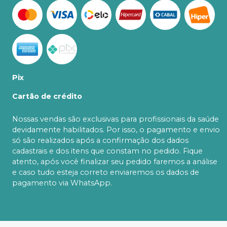
Pix
Cartão de crédito
Nossas vendas são exclusivas para profissionais da saúde
devidamente habilitados. Por isso, o pagamento e envio
só são realizados após a confirmação dos dados
cadastrais e dos itens que constam no pedido. Fique
atento, após você finalizar seu pedido faremos a análise
e caso tudo esteja correto enviaremos os dados de
pagamento via WhatsApp.