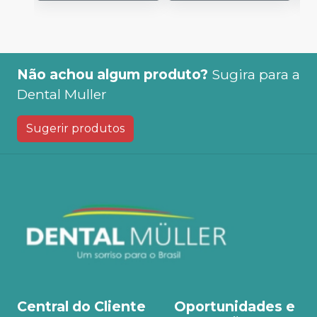
Não achou algum produto?
Sugira para a
Dental Muller
Sugerir produtos
Central do Cliente
Oportunidades e