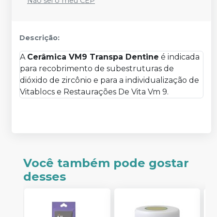
Não sei o meu CEP
Descrição:
A
Cerâmica VM9 Transpa Dentine
é indicada
para recobrimento de subestruturas de
dióxido de zircônio e para a individualização de
Vitablocs e Restaurações De Vita Vm 9.
Você também pode gostar
desses